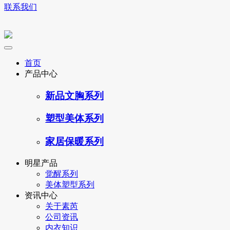
联系我们
首页
产品中心
新品文胸系列
塑型美体系列
家居保暖系列
明星产品
觉醒系列
美体塑型系列
资讯中心
关于素芮
公司资讯
内衣知识