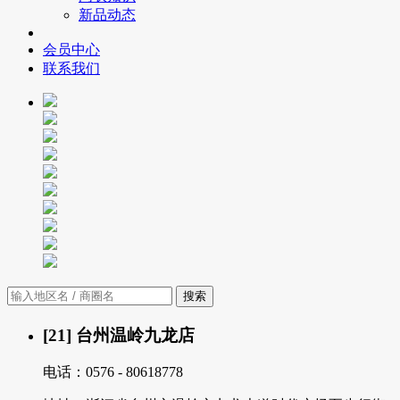
新品动态
会员中心
联系我们
搜索
[21] 台州温岭九龙店
电话：0576 - 80618778